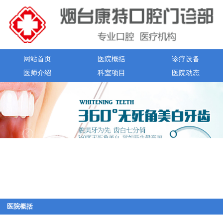
网站首页
医院概括
诊疗设备
医师介绍
科室项目
医院动态
医院概括