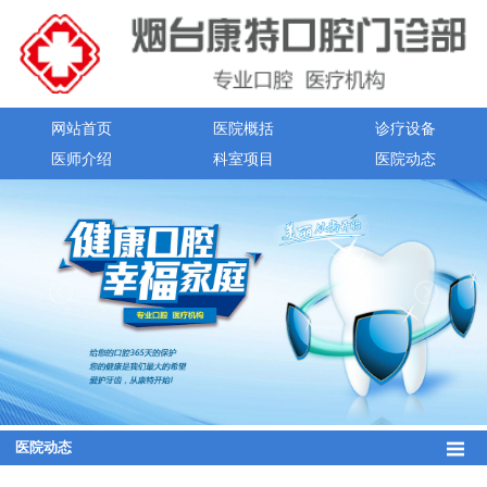
网站首页
医院概括
诊疗设备
医师介绍
科室项目
医院动态
医院动态